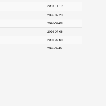
2025-11-19
2026-07-20
2026-07-08
2026-07-08
2026-07-08
2026-07-02