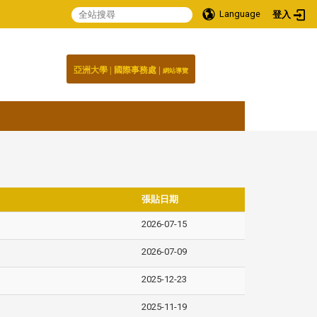
Language
登入
:::
|
|
國際事務處
亞洲大學
網站導覽
張貼日期
2026-07-15
2026-07-09
2025-12-23
2025-11-19