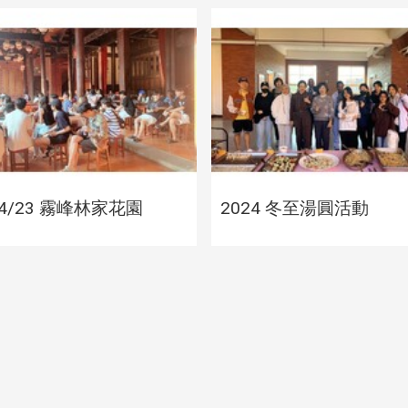
2025端午節活動
2025/4/23 霧峰林
/4/23 霧峰林家花園
2024 冬至湯圓活動