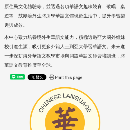
原住民文化體驗等，並透過各項華語文趣味競賽、歌唱、桌
遊等，鼓勵境外生將所學華語文體現於生活中，提升學習樂
趣與成效。
本中心致力培養境外生華語文能力，積極透過亞大國外姐妹
校引進生源，吸引更多外籍人士到亞大學習華語文。未來進
一步深耕海外華語文教學市場與開設華語文師資培訓班，將
華語文教育推廣至全球。
Print this page
Share