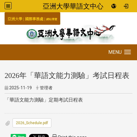
亞洲大學華語文中心
:::
|
|
國際事務處
亞洲大學
網站導覽
MENU
Toggle navigation
2026年「華語文能力測驗」考試日程表
2025-11-19
管理者
「華語文能力測驗」定期考試日程表
2026_Schedule.pdf
Share