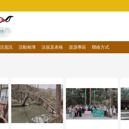
活資訊
活動相簿
法規及表格
資源專區
聯絡方式