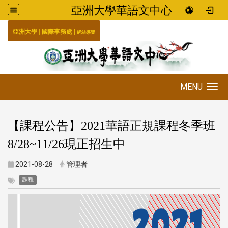
亞洲大學華語文中心
:::
|
|
國際事務處
亞洲大學
網站導覽
MENU
Toggle navigation
【課程公告】2021華語正規課程冬季班
8/28~11/26現正招生中
2021-08-28
管理者
課程